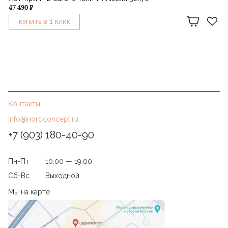
47 490 ₽
1
КУПИТЬ В
КЛИК
Контакты
info@nordconcept.ru
+7 (903) 180-40-90
Пн-Пт
10:00 — 19.00
Сб-Вс
Выходной
Мы на карте