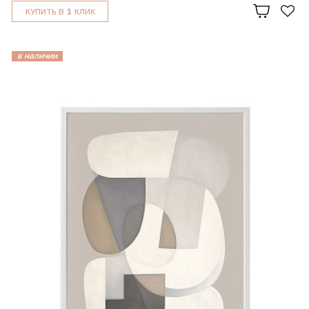
1
КУПИТЬ В
КЛИК
в наличии