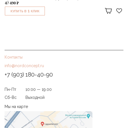
47 490 ₽
1
КУПИТЬ В
КЛИК
Контакты
info@nordconcept.ru
+7 (903) 180-40-90
Пн-Пт
10:00 — 19.00
Сб-Вс
Выходной
Мы на карте