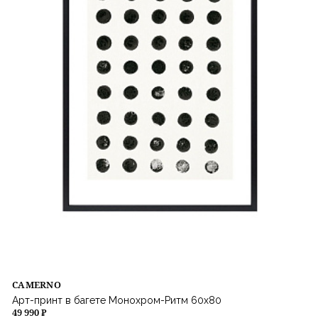
CAMERNO
Арт-принт в багете Монохром-Ритм 60х80
49 990 ₽