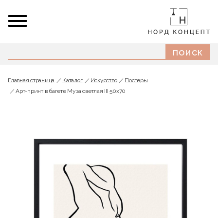
Главная страница
Каталог
Искусство
Постеры
Арт-принт в багете Муза светлая III 50х70