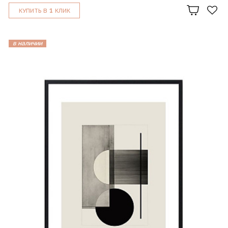
1
КУПИТЬ В
КЛИК
в наличии