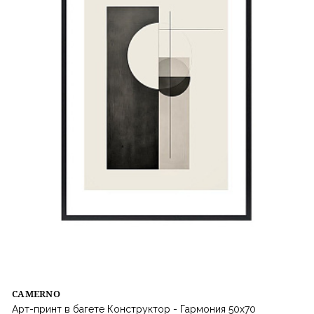
CAMERNO
Арт-принт в багете Конструктор - Гармония 50х70