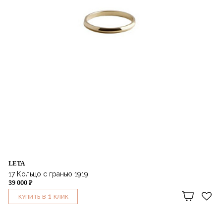
LETA
17 Кольцо с гранью 1919
39 000 ₽
1
КУПИТЬ В
КЛИК