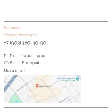
Контакты
info@nordconcept.ru
+7 (903) 180-40-90
Пн-Пт
10:00 — 19.00
Сб-Вс
Выходной
Мы на карте