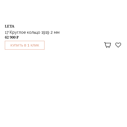
LETA
17 Круглое кольцо 1919 2 мм
62 900 ₽
1
КУПИТЬ В
КЛИК