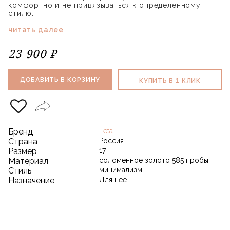
комфортно и не привязываться к определенному
стилю.
читать далее
23 900 ₽
1
ДОБАВИТЬ В КОРЗИНУ
КУПИТЬ В
КЛИК
Бренд
Leta
Страна
Россия
Размер
17
Материал
соломенное золото 585 пробы
Стиль
минимализм
Назначение
Для нее