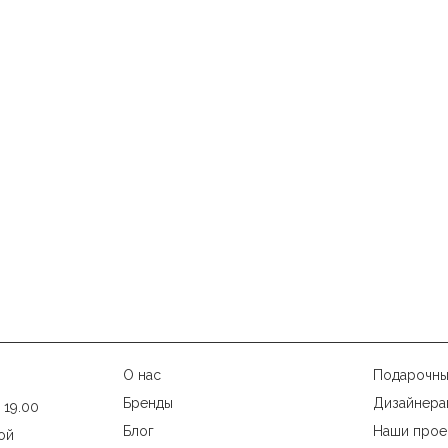
О нас
Подарочны
Бренды
Дизайнера
 19.00
Блог
Наши прое
ой