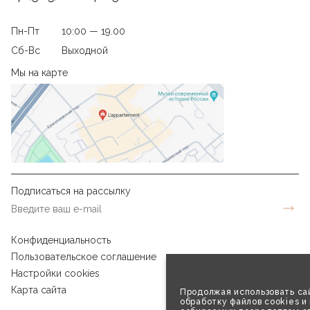
Пн-Пт
10:00 — 19.00
Сб-Вс
Выходной
Мы на карте
Подписаться на рассылку
Конфиденциальность
Пользовательское соглашение
Настройки cookies
Карта сайта
Продолжая использовать сай
обработку файлов cookies и