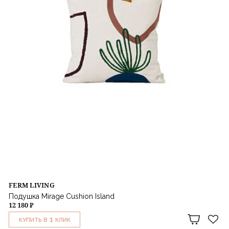
FERM LIVING
Подушка Mirage Cushion Island
12 180 ₽
1
КУПИТЬ В
КЛИК