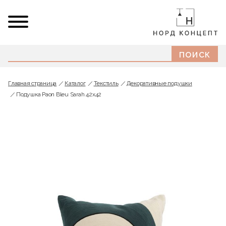
Главная страница
Каталог
Текстиль
Декоративные подушки
Подушка Paon Bleu Sarah 42x42