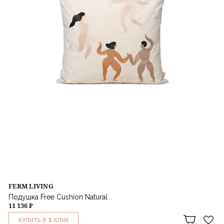
FERM LIVING
Подушка Free Cushion Natural
11 136 ₽
1
КУПИТЬ В
КЛИК