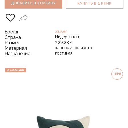
1
ДОБАВИТЬ В КОРЗИНУ
КУПИТЬ В
КЛИК
Бренд
Zuiver
Страна
Нидерланды
Размер
30*50 см
Материал
хлопок / полиэстр
Назначение
гостиная
в наличии
-15%