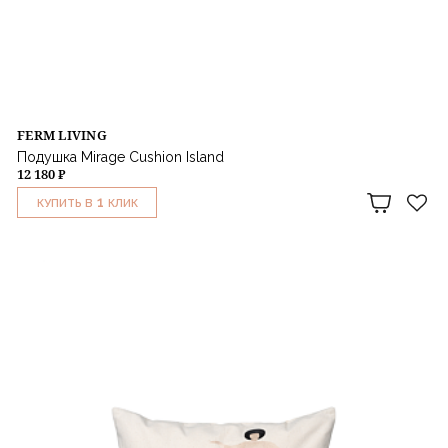
FERM LIVING
Подушка Mirage Cushion Island
12 180 ₽
1
КУПИТЬ В
КЛИК