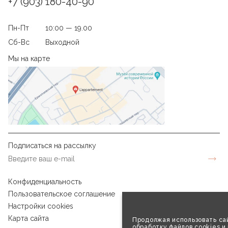
+7 (903) 180-40-90
Пн-Пт
10:00 — 19.00
Сб-Вс
Выходной
Мы на карте
Подписаться на рассылку
Конфиденциальность
Пользовательское соглашение
Настройки cookies
Карта сайта
Продолжая использовать сай
обработку файлов cookies и