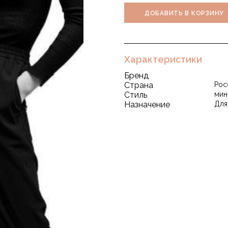
ДОБАВИТЬ В КОРЗИНУ
Характеристики
Бренд
Страна
Рос
Стиль
мин
Назначение
Для