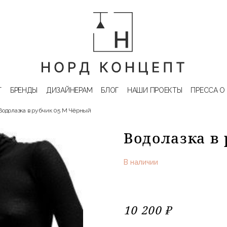
Г
БРЕНДЫ
ДИЗАЙНЕРАМ
БЛОГ
НАШИ ПРОЕКТЫ
ПРЕССА О
Водолазка в рубчик 05 M Чёрный
Водолазка в
В наличии
10 200 ₽