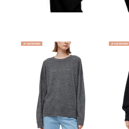
в наличии
в наличии