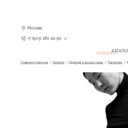
Москва
+7 (903) 180 40 90
КАТАЛО
Главная страница
Каталог
Одежда и аксессуары
Трикотаж