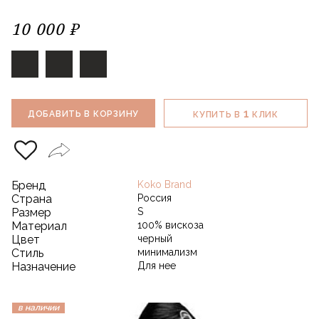
10 000 ₽
1
ДОБАВИТЬ В КОРЗИНУ
КУПИТЬ В
КЛИК
Бренд
Koko Brand
Страна
Россия
Размер
S
Материал
100% вискоза
Цвет
черный
Стиль
минимализм
Назначение
Для нее
в наличии