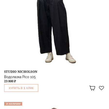
STUDIO NICHOLSON
Водолазка Pico 105
23 800 ₽
1
КУПИТЬ В
КЛИК
в наличии