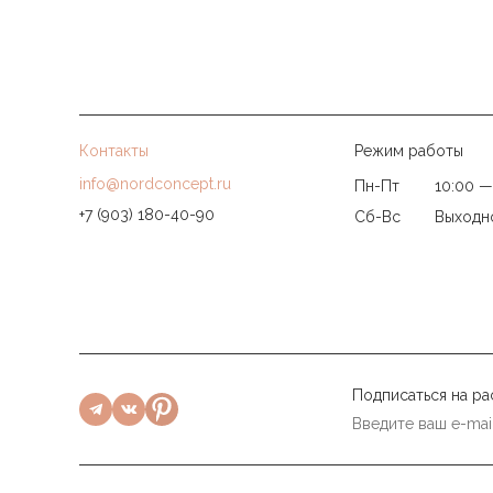
Контакты
Режим работы
info@nordconcept.ru
Пн-Пт
10:00 —
+7 (903) 180-40-90
Сб-Вс
Выходн
Подписаться на ра