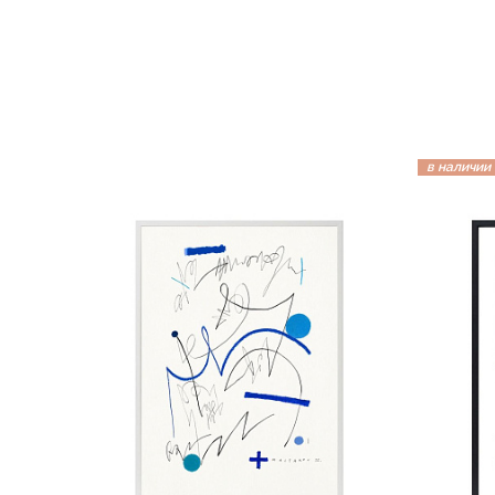
в наличии