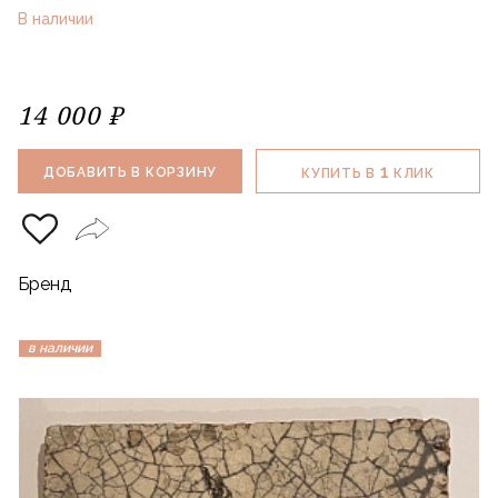
В наличии
14 000 ₽
1
ДОБАВИТЬ В КОРЗИНУ
КУПИТЬ В
КЛИК
Бренд
в наличии