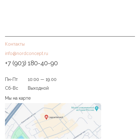
Контакты
info@nordconcept.ru
+7 (903) 180-40-90
Пн-Пт
10:00 — 19.00
Сб-Вс
Выходной
Мы на карте