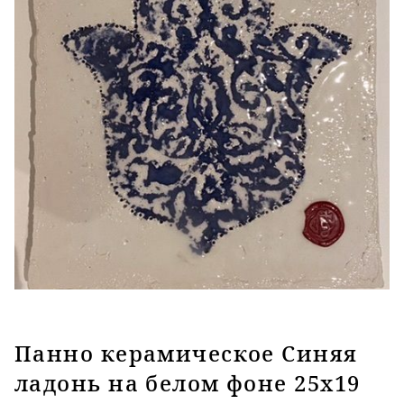
Панно керамическое Синяя
ладонь на белом фоне 25х19