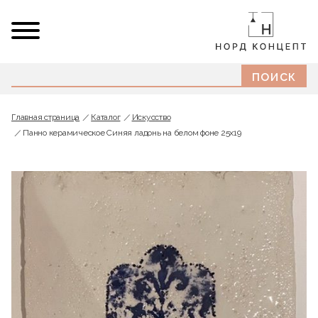
Главная страница
Каталог
Искусство
Панно керамическое Синяя ладонь на белом фоне 25х19