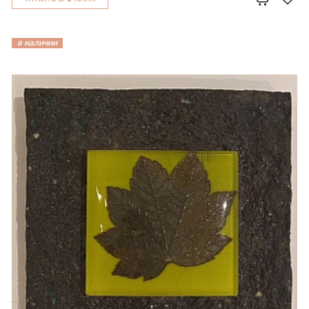
в наличии