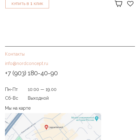
1
КУПИТЬ В
КЛИК
Контакты
info@nordconcept.ru
+7 (903) 180-40-90
Пн-Пт
10:00 — 19.00
Сб-Вс
Выходной
Мы на карте