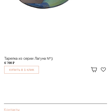
Тарелка из серии Лагуна №3
6 700 ₽
1
КУПИТЬ В
КЛИК
Контакты