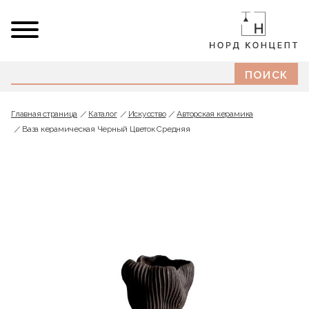
Главная страница
Каталог
Искусство
Авторская керамика
Ваза керамическая Черный Цветок Средняя