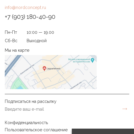
info@nordconcept.ru
+7 (903) 180-40-90
Пн-Пт
10:00 — 19.00
Сб-Вс
Выходной
Мы на карте
Подписаться на рассылку
Конфиденциальность
Пользовательское соглашение