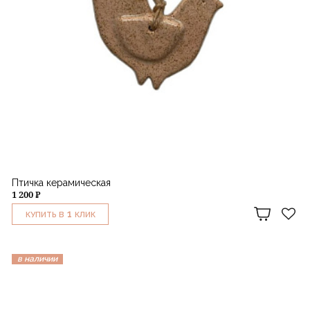
Птичка керамическая
1 200 ₽
1
КУПИТЬ В
КЛИК
в наличии