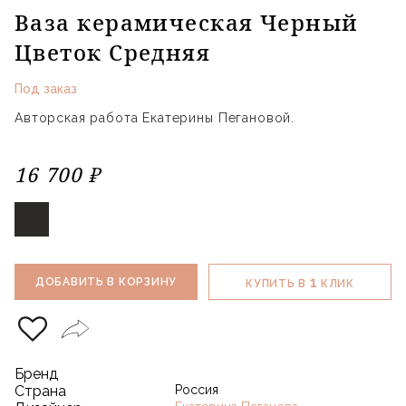
Ваза керамическая Черный
Цветок Средняя
Под заказ
Авторская работа Екатерины Пегановой.
16 700 ₽
1
ДОБАВИТЬ В КОРЗИНУ
КУПИТЬ В
КЛИК
Бренд
Страна
Россия