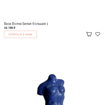
Ваза Волна Белая большая 1
16 700 ₽
1
КУПИТЬ В
КЛИК