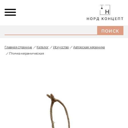
Главная страница
Каталог
Искусство
Авторская керамика
Птичка керамическая