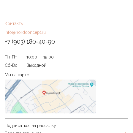
Контакты
info@nordconcept.ru
+7 (903) 180-40-90
Пн-Пт
10:00 — 19.00
Сб-Вс
Выходной
Мы на карте
Подписаться на рассылку