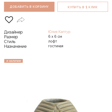
1
ДОБАВИТЬ В КОРЗИНУ
КУПИТЬ В
КЛИК
Дизайнер
Юлия Каптур
Размер
6 х 6 см
Стиль
лофт
Назначение
гостиная
в наличии