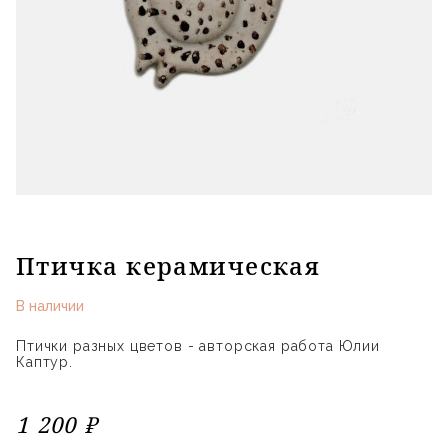
Птичка керамическая
В наличии
Птички разных цветов - авторская работа Юлии
Каптур.
1 200 ₽