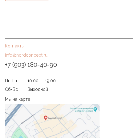
Контакты
info@nordconcept.ru
+7 (903) 180-40-90
Пн-Пт
10:00 — 19.00
Сб-Вс
Выходной
Мы на карте