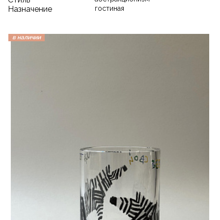
Назначение
гостиная
в наличии