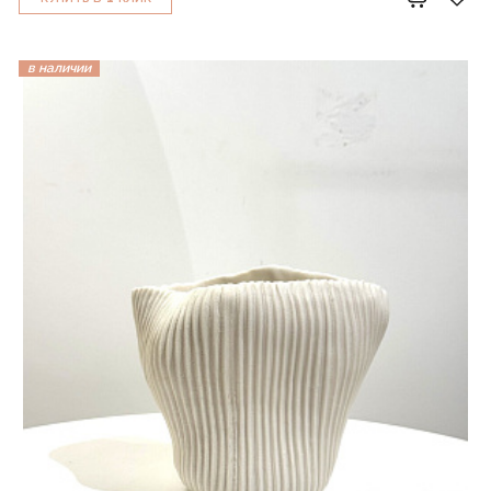
в наличии