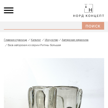
Главная страница
Каталог
Искусство
Авторская керамика
Ваза авторская из серии Ритмы большая