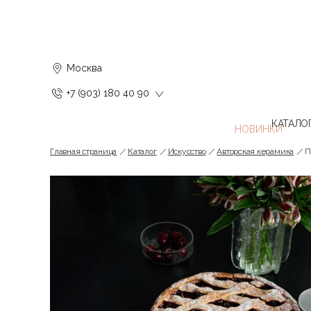
Москва
+7 (903) 180 40 90
КАТАЛО
Главная страница
Каталог
Искусство
Авторская керамика
П