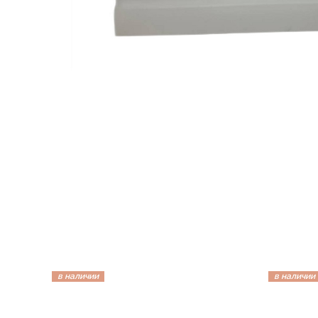
в наличии
в наличии