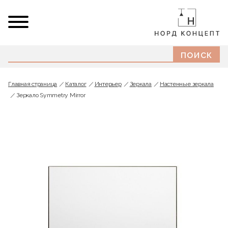
Главная страница
Каталог
Интерьер
Зеркала
Настенные зеркала
Зеркало Symmetry Mirror