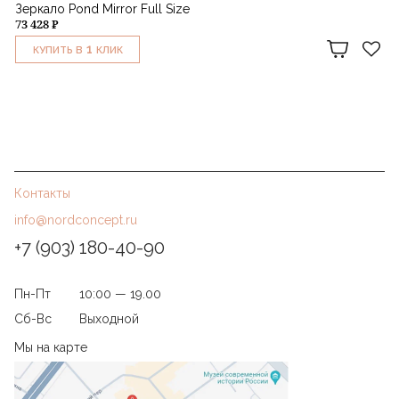
Зеркало Pond Mirror Full Size
73 428 ₽
1
КУПИТЬ В
КЛИК
Контакты
info@nordconcept.ru
+7 (903) 180-40-90
Пн-Пт
10:00 — 19.00
Сб-Вс
Выходной
Мы на карте