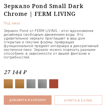
Зеркало Pond Small Dark
Chrome | FERM LIVING
Под заказ
Зеркало Pond от FERM LIVING - итог вдохновения
дизайнера свободным движением воды. Это
удивительное зеркало приглашает в ваш дом
открытые и текучие формы, превращая
функциональное предмет интерьера в декоративный
настенное пано. Зеркало можно повесить разными
способами, в зависимости от вашей фантазии и
потребностей.
27 144 ₽
1
ДОБАВИТЬ В КОРЗИНУ
КУПИТЬ В
КЛИК