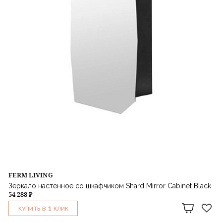
FERM LIVING
Зеркало настенное со шкафчиком Shard Mirror Cabinet Black
54 288 ₽
1
КУПИТЬ В
КЛИК