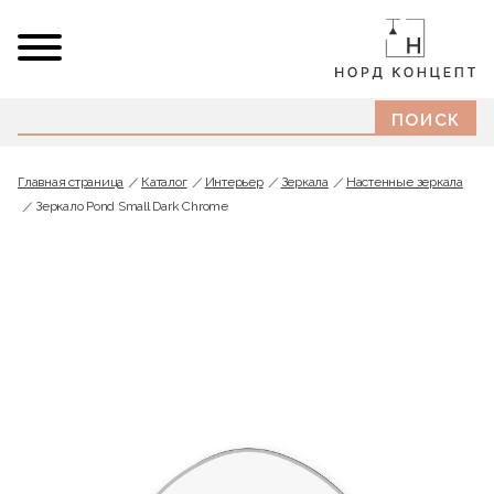
Главная страница
Каталог
Интерьер
Зеркала
Настенные зеркала
Зеркало Pond Small Dark Chrome