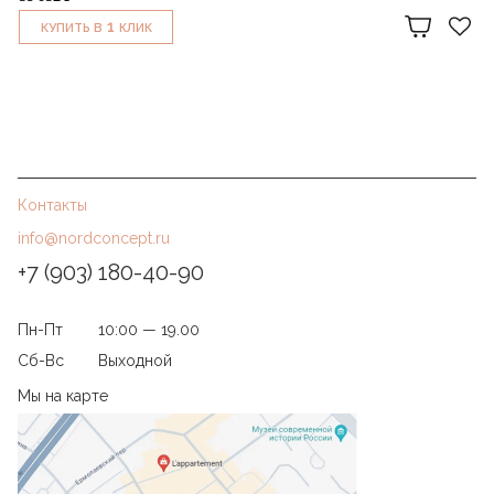
1
КУПИТЬ В
КЛИК
Контакты
info@nordconcept.ru
+7 (903) 180-40-90
Пн-Пт
10:00 — 19.00
Сб-Вс
Выходной
Мы на карте