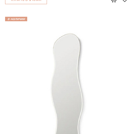
в наличии