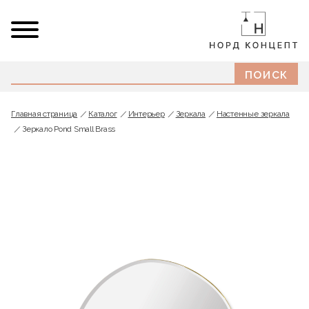
Главная страница
Каталог
Интерьер
Зеркала
Настенные зеркала
Зеркало Pond Small Brass