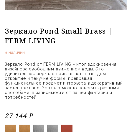
Зеркало Pond Small Brass |
FERM LIVING
В наличии
Зеркало Pond от FERM LIVING - итог вдохновения
дизайнера свободным движением воды. Это
удивительное зеркало приглашает в ваш дом
открытые и текучие формы, превращая
функциональное предмет интерьера в декоративный
настенное пано. Зеркало можно повесить разными
способами, в зависимости от вашей фантазии и
потребностей.
27 144 ₽