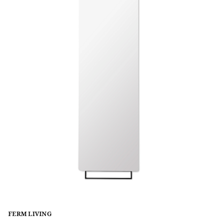
FERM LIVING