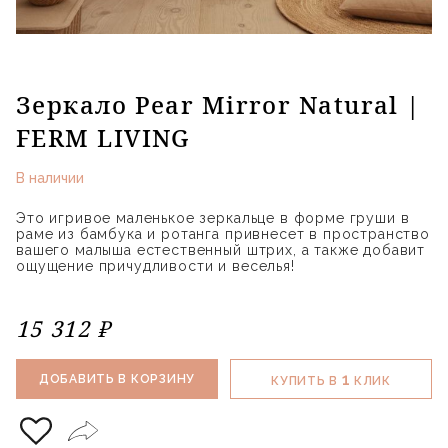
Зеркало Pear Mirror Natural |
FERM LIVING
В наличии
Это игривое маленькое зеркальце в форме груши в
раме из бамбука и ротанга привнесет в пространство
вашего малыша естественный штрих, а также добавит
ощущение причудливости и веселья!
15 312 ₽
1
ДОБАВИТЬ В КОРЗИНУ
КУПИТЬ В
КЛИК