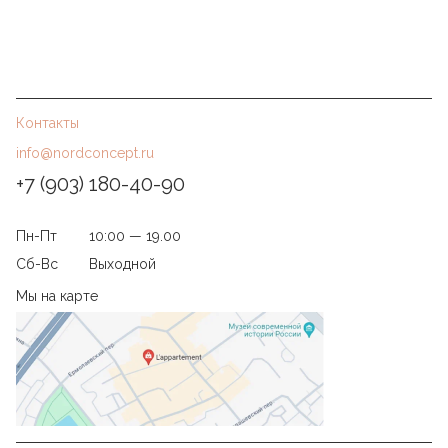
Контакты
info@nordconcept.ru
+7 (903) 180-40-90
Пн-Пт
10:00 — 19.00
Сб-Вс
Выходной
Мы на карте