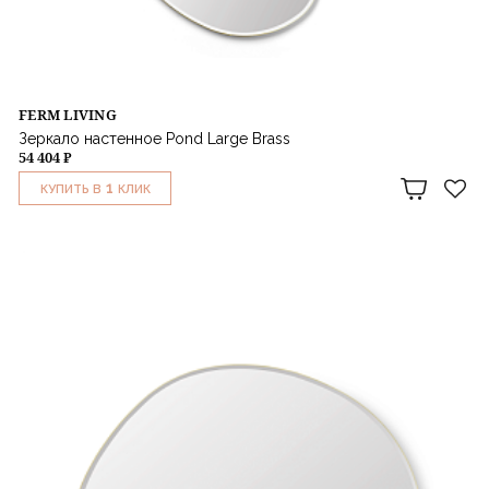
FERM LIVING
Зеркало настенное Pond Large Brass
54 404 ₽
1
КУПИТЬ В
КЛИК