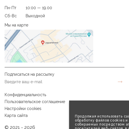
Пн-Пт
10:00 — 19.00
Сб-Вс
Выходной
Мы на карте
Подписаться на рассылку
Конфиденциальность
Пользовательское соглашение
Настройки cookies
Карта сайта
Продолжая использовать сай
обработку файлов cookies и
собираемых посредством аг
© 2021 - 2026
посетителей веб-сайтов, в