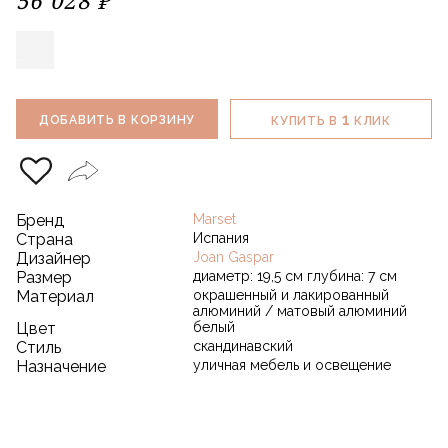
56 028 ₽
1
ДОБАВИТЬ В КОРЗИНУ
КУПИТЬ В
КЛИК
Бренд
Marset
Страна
Испания
Дизайнер
Joan Gaspar
Размер
диаметр: 19,5 см глубина: 7 см
Материал
окрашенный и лакированный
алюминий / матовый алюминий
Цвет
белый
Стиль
скандинавский
Назначение
уличная мебель и освещение