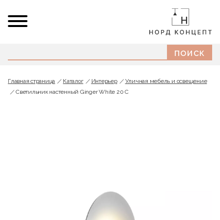
Главная страница
Каталог
Интерьер
Уличная мебель и освещение
Светильник настенный Ginger White 20 C