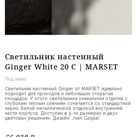
Светильник настенный
Ginger White 20 C | MARSET
Под заказ
Светильник настенный Ginger от MARSET идеально
подходит для проходов и небольших открытых
площадок. У этого светильника уникальная отделка с
глубоким теплым сиянием сочетается со стандартной
черно-белой металлической отделкой внутренней
части корпуса. Доступен в 5-ти размерах и двух
цветовых решениях. Дизайн: Joan Gaspar.