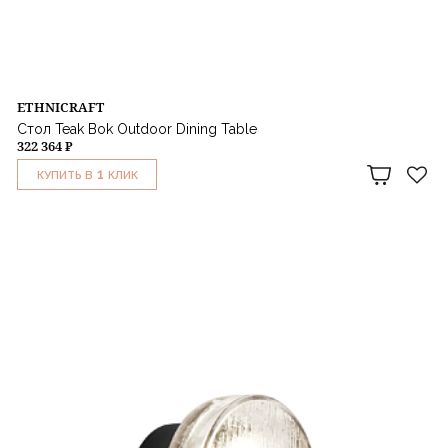
ETHNICRAFT
Стол Teak Bok Outdoor Dining Table
322 364 ₽
1
КУПИТЬ В
КЛИК