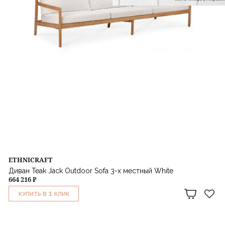
ETHNICRAFT
Диван Teak Jack Outdoor Sofa 3-х местный White
664 216 ₽
1
КУПИТЬ В
КЛИК