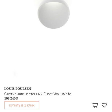
LOUIS POULSEN
Светильник настенный Flindt Wall White
103 240 ₽
1
КУПИТЬ В
КЛИК