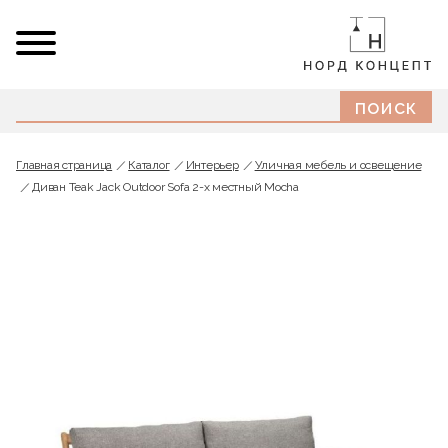
Главная страница
Каталог
Интерьер
Уличная мебель и освещение
Диван Teak Jack Outdoor Sofa 2-х местный Mocha