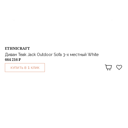
ETHNICRAFT
Диван Teak Jack Outdoor Sofa 3-х местный White
664 216 ₽
1
КУПИТЬ В
КЛИК