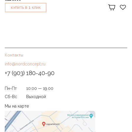
1
КУПИТЬ В
КЛИК
Контакты
info@nordconcept.ru
+7 (903) 180-40-90
Пн-Пт
10:00 — 19.00
Сб-Вс
Выходной
Мы на карте