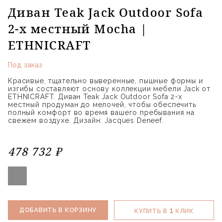
Диван Teak Jack Outdoor Sofa
2-х местный Mocha |
ETHNICRAFT
Под заказ
Красивые, тщательно выверенные, пышные формы и
изгибы составляют основу коллекции мебели Jack от
ETHNICRAFT. Диван Teak Jack Outdoor Sofa 2-х
местный продуман до мелочей, чтобы обеспечить
полный комфорт во время вашего пребывания на
свежем воздухе. Дизайн: Jacques Deneef.
478 732 ₽
1
ДОБАВИТЬ В КОРЗИНУ
КУПИТЬ В
КЛИК