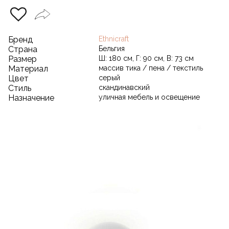
Бренд
Ethnicraft
Страна
Бельгия
Размер
Ш: 180 см, Г: 90 см, В: 73 см
Материал
массив тика / пена / текстиль
Цвет
серый
Стиль
скандинавский
Назначение
уличная мебель и освещение