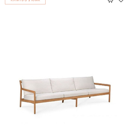
КУПИТЬ В
КЛИК