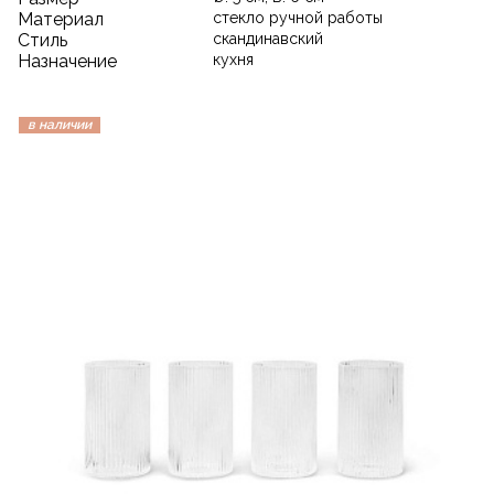
Материал
стекло ручной работы
Стиль
скандинавский
Назначение
кухня
в наличии