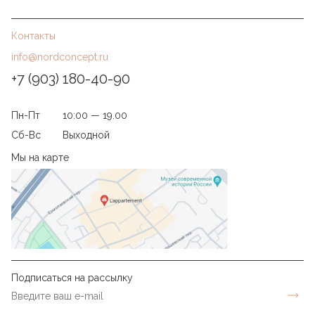
Контакты
info@nordconcept.ru
+7 (903) 180-40-90
Пн-Пт
10:00 — 19.00
Сб-Вс
Выходной
Мы на карте
Подписаться на рассылку