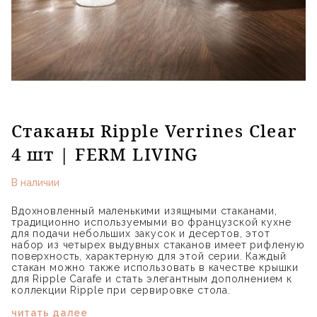
Стаканы Ripple Verrines Clear
4 шт | FERM LIVING
В наличии
Вдохновленный маленькими изящными стаканами,
традиционно используемыми во французской кухне
для подачи небольших закусок и десертов, этот
набор из четырех выдувных стаканов имеет рифленую
поверхность, характерную для этой серии. Каждый
стакан можно также использовать в качестве крышки
для Ripple Carafe и стать элегантным дополнением к
коллекции Ripple при сервировке стола.
читать далее