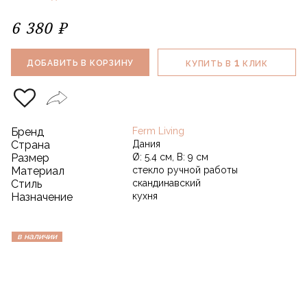
6 380 ₽
1
ДОБАВИТЬ В КОРЗИНУ
КУПИТЬ В
КЛИК
Бренд
Ferm Living
Страна
Дания
Размер
Ø: 5.4 см, В: 9 см
Материал
стекло ручной работы
Стиль
скандинавский
Назначение
кухня
в наличии