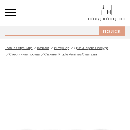
Главная страница
Каталог
Интерьер
Дизайнерская посуда
Стеклянная посуда
Стаканы Ripple Verrines Clear 4 шт