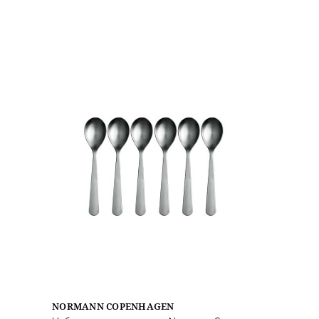
NORMANN COPENHAGEN