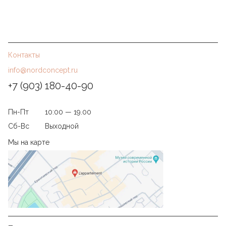
Контакты
info@nordconcept.ru
+7 (903) 180-40-90
Пн-Пт
10:00 — 19.00
Сб-Вс
Выходной
Мы на карте