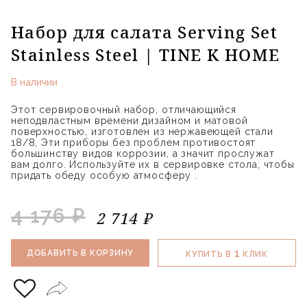
Набор для салата Serving Set
Stainless Steel | TINE K HOME
В наличии
Этот сервировочный набор, отличающийся
неподвластным времени дизайном и матовой
поверхностью, изготовлен из нержавеющей стали
18/8, Эти приборы без проблем противостоят
большинству видов коррозии, а значит прослужат
вам долго. Используйте их в сервировке стола, чтобы
придать обеду особую атмосферу .
4 176 ₽
2 714 ₽
1
ДОБАВИТЬ В КОРЗИНУ
КУПИТЬ В
КЛИК