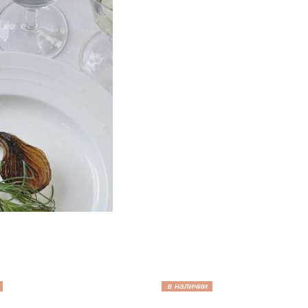
в наличии