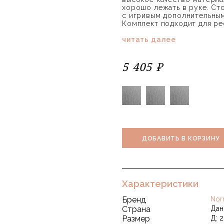
хорошо лежать в руке. Ст
с игривым дополнительным
Комплект подходит для ре
читать далее
5 405 ₽
ДОБАВИТЬ В КОРЗИНУ
Характеристики
Бренд
Nor
Страна
Дан
Размер
Д: 2