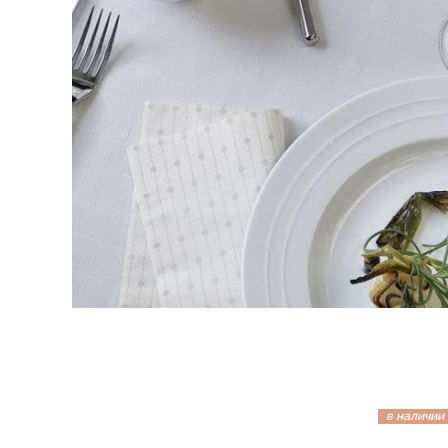
в наличии