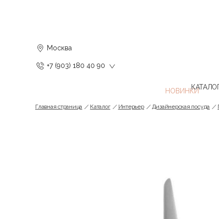
Москва
+7 (903) 180 40 90
КАТАЛО
Главная страница
Каталог
Интерьер
Дизайнерская посуда