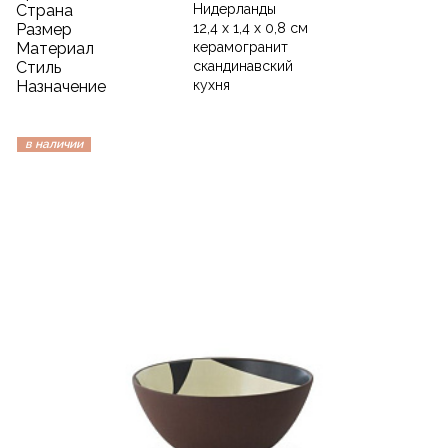
Страна
Нидерланды
Размер
12,4 x 1,4 x 0,8 см
Материал
керамогранит
Стиль
скандинавский
Назначение
кухня
в наличии