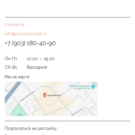
Контакты
info@nordconcept.ru
+7 (903) 180-40-90
Пн-Пт
10:00 — 19.00
Сб-Вс
Выходной
Мы на карте
Подписаться на рассылку