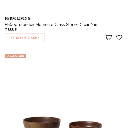
FERM LIVING
Набор тарелок Momento Glass Stones Clear 2 шт
7 888 ₽
1
КУПИТЬ В
КЛИК
в наличии