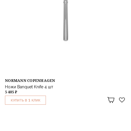
NORMANN COPENHAGEN
Ножи Banquet Knife 4 шт
5 405 ₽
1
КУПИТЬ В
КЛИК