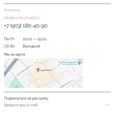
Контакты
info@nordconcept.ru
+7 (903) 180-40-90
Пн-Пт
10:00 — 19.00
Сб-Вс
Выходной
Мы на карте
Подписаться на рассылку