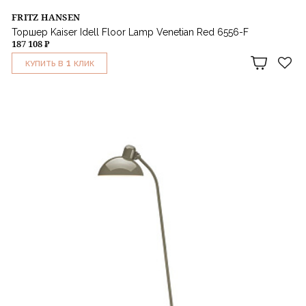
FRITZ HANSEN
Торшер Kaiser Idell Floor Lamp Venetian Red 6556-F
187 108 ₽
1
КУПИТЬ В
КЛИК