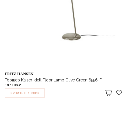
FRITZ HANSEN
Торшер Kaiser Idell Floor Lamp Olive Green 6556-F
187 108 ₽
1
КУПИТЬ В
КЛИК