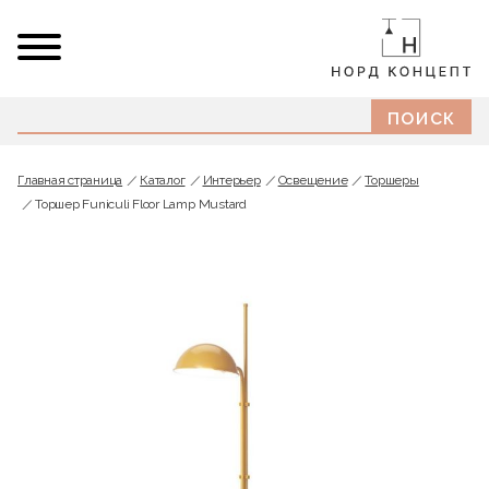
Главная страница
Каталог
Интерьер
Освещение
Торшеры
Торшер Funiculi Floor Lamp Mustard