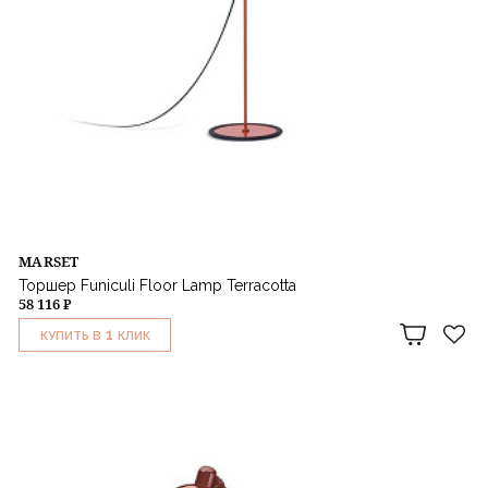
MARSET
Торшер Funiculi Floor Lamp Terracotta
58 116 ₽
1
КУПИТЬ В
КЛИК