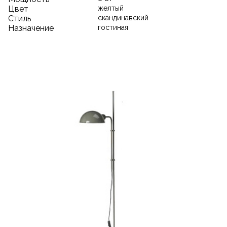
Цвет
желтый
Стиль
скандинавский
Назначение
гостиная