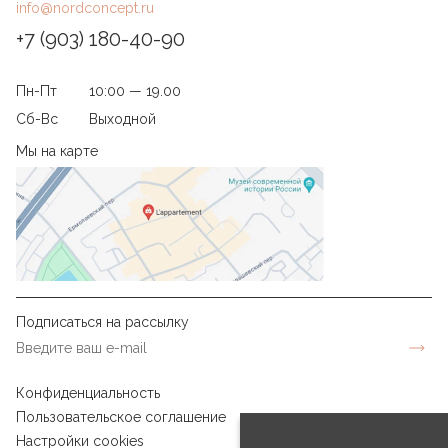
info@nordconcept.ru
+7 (903) 180-40-90
Пн-Пт
10:00 — 19.00
Сб-Вс
Выходной
Мы на карте
Подписаться на рассылку
Конфиденциальность
Пользовательское соглашение
Настройки cookies