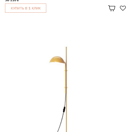
1
КУПИТЬ В
КЛИК