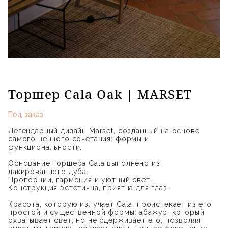
Торшер Cala Oak | MARSET
Под заказ
Легендарный дизайн Marset, созданный на основе
самого ценного сочетания: формы и
функциональности.
Основание торшера Cala выполнено из
лакированного дуба.
Пропорции, гармония и уютный свет.
Конструкция эстетична, приятна для глаз.
Красота, которую излучает Cala, проистекает из его
простой и существенной формы: абажур, который
охватывает свет, но не сдерживает его, позволяя