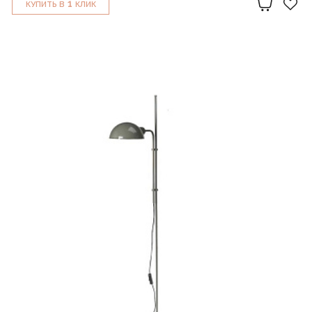
1
КУПИТЬ В
КЛИК