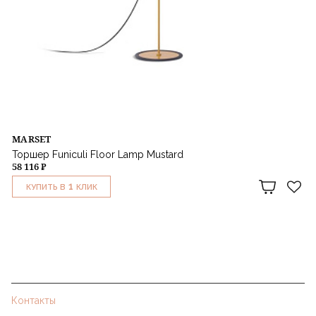
MARSET
Торшер Funiculi Floor Lamp Mustard
58 116 ₽
1
КУПИТЬ В
КЛИК
Контакты