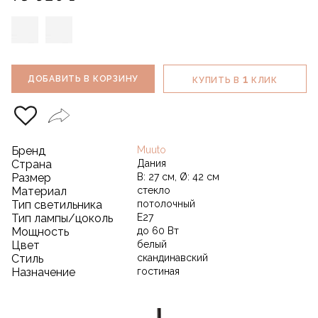
1
ДОБАВИТЬ В КОРЗИНУ
КУПИТЬ В
КЛИК
Бренд
Muuto
Страна
Дания
Размер
В: 27 см, Ø: 42 см
Материал
стекло
Тип светильника
потолочный
Тип лампы/цоколь
E27
Мощность
до 60 Вт
Цвет
белый
Стиль
скандинавский
Назначение
гостиная