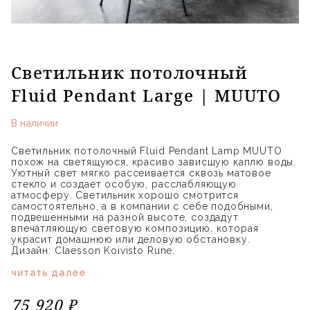
Светильник потолочный
Fluid Pendant Large | MUUTO
В наличии
Светильник потолочный Fluid Pendant Lamp MUUTO
похож на светящуюся, красиво зависшую каплю воды.
Уютный свет мягко рассеивается сквозь матовое
стекло и создает особую, расслабляющую
атмосферу. Светильник хорошо смотрится
самостоятельно, а в компании с себе подобными,
подвешенными на разной высоте, создадут
впечатляющую световую композицию, которая
украсит домашнюю или деловую обстановку.
Дизайн: Claesson Koivisto Rune.
читать далее
75 920 ₽