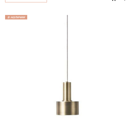
в наличии