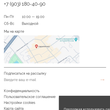
+7 (903) 180-40-90
Пн-Пт
10:00 — 19.00
Сб-Вс
Выходной
Мы на карте
Подписаться на рассылку
Конфиденциальность
Пользовательское соглашение
Настройки cookies
Карта сайта
Продолжая использовать сай