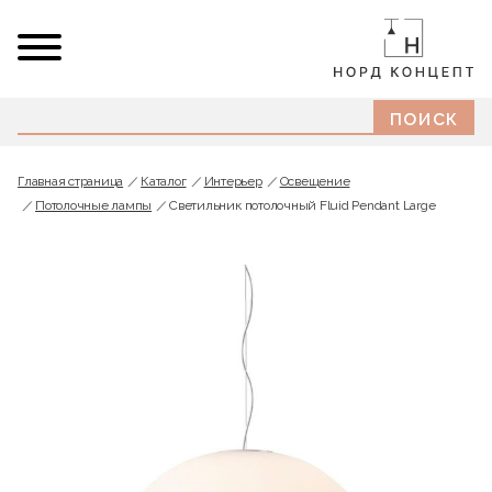
Главная страница
Каталог
Интерьер
Освещение
Потолочные лампы
Светильник потолочный Fluid Pendant Large