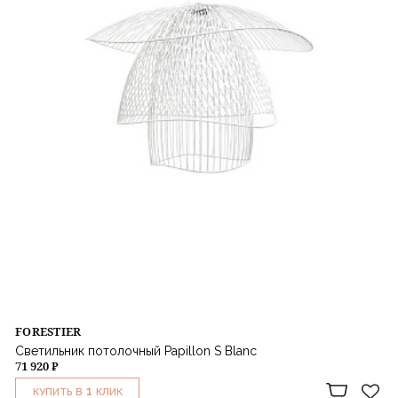
FORESTIER
Светильник потолочный Papillon S Blanc
71 920 ₽
1
КУПИТЬ В
КЛИК