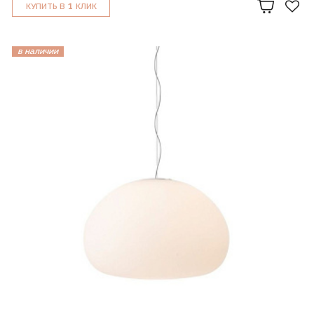
1
КУПИТЬ В
КЛИК
в наличии