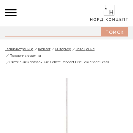
Главная страница
Каталог
Интерьер
Освещение
Потолочные лампы
Светильник потолочный Collect Pendant Disc Low Shade Brass