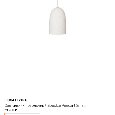
FERM LIVING
Светильник потолочный Speckle Pendant Small
23 780 ₽