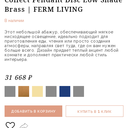
Brass | FERM LIVING
В наличии
Этот небольшой абажур, обеспечивающий мягкое
нисходящее освещение, идеально подходит для
приготовления еды, чтения или просто создания
атмосферы, направляя свет туда, где он вам нужен
больше всего. Дизайн придает теплый акцент любой
комнате и дополняет практически любой стиль
интерьера.
31 668 ₽
1
ДОБАВИТЬ В КОРЗИНУ
КУПИТЬ В
КЛИК