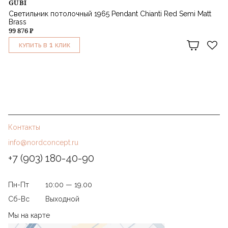
GUBI
Светильник потолочный 1965 Pendant Chianti Red Semi Matt
Brass
99 876 ₽
1
КУПИТЬ В
КЛИК
Контакты
info@nordconcept.ru
+7 (903) 180-40-90
Пн-Пт
10:00 — 19.00
Сб-Вс
Выходной
Мы на карте