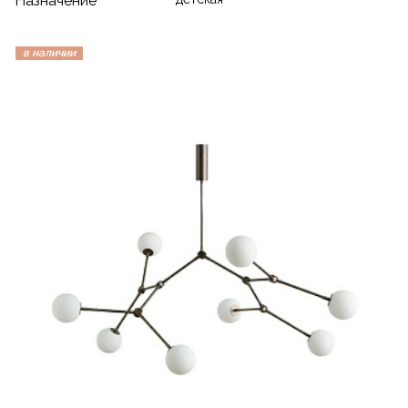
Назначение
в наличии