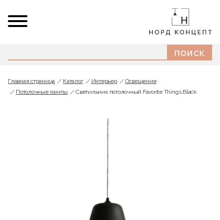
Главная страница
Каталог
Интерьер
Освещение
Потолочные лампы
Светильник потолочный Favorite Things Black