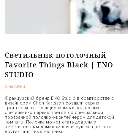
Светильник потолочный
Favorite Things Black | ENO
STUDIO
В наличии
Французский бренд ENO Studio в соавторстве с
дизайнером Chen Karlsson создали серию
трогательных, функциональных подвесных
светильников ярких цветов со специальной
прозрачной полочкой-контейнером для детской
комнаты. Полочка может стать довольно
вместительным домиком для игрушек, цветов и
других приятных мелочей.