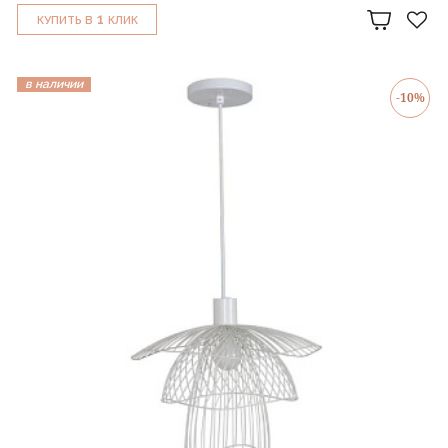
1
КУПИТЬ В
КЛИК
в наличии
-10%