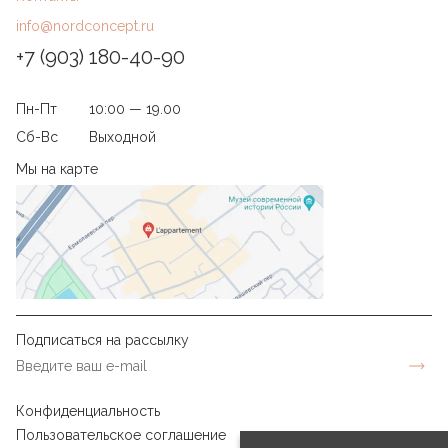
info@nordconcept.ru
+7 (903) 180-40-90
Пн-Пт
10:00 — 19.00
Сб-Вс
Выходной
Мы на карте
Подписаться на рассылку
Конфиденциальность
Пользовательское соглашение