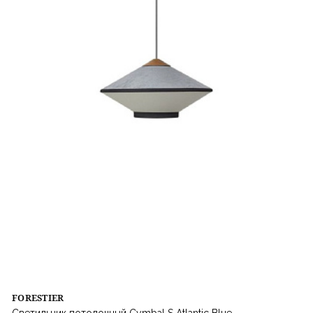
FORESTIER