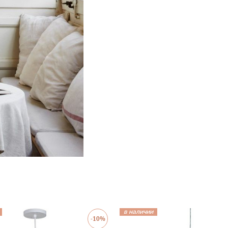
в наличии
-10%