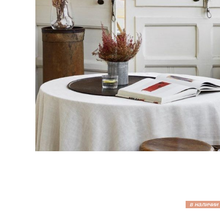
в наличии