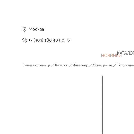
Москва
+7 (903) 180 40 90
КАТАЛО
Главная страница
Каталог
Интерьер
Освещение
Потолочн