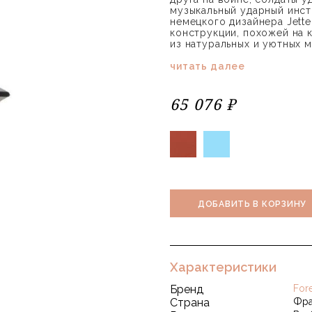
музыкальный ударный инс
немецкого дизайнера Jette
конструкции, похожей на 
из натуральных и уютных 
читать далее
65 076 ₽
ДОБАВИТЬ В КОРЗИНУ
Характеристики
Бренд
Fore
Страна
Фра