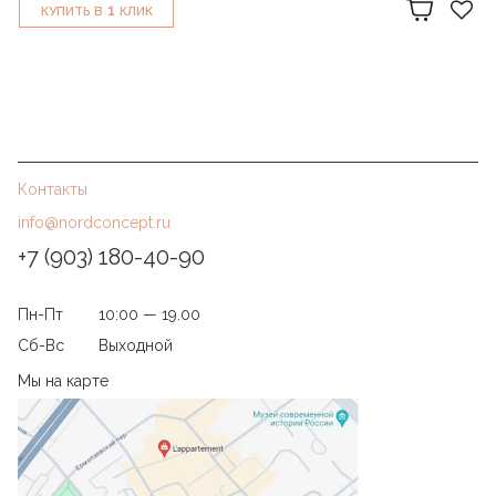
1
КУПИТЬ В
КЛИК
Контакты
info@nordconcept.ru
+7 (903) 180-40-90
Пн-Пт
10:00 — 19.00
Сб-Вс
Выходной
Мы на карте