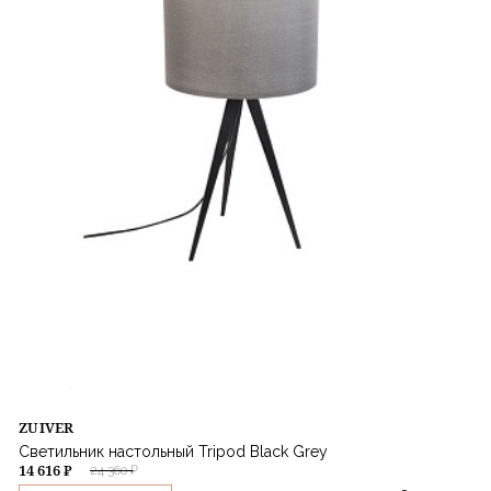
ZUIVER
Светильник настольный Tripod Black Grey
14 616 ₽
24 360 ₽