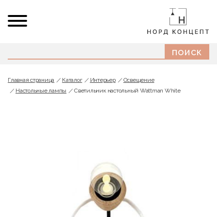
Главная страница
Каталог
Интерьер
Освещение
Настольные лампы
Светильник настольный Wattman White