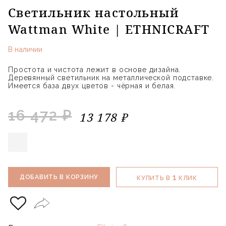
Светильник настольный
Wattman White | ETHNICRAFT
В наличии
Простота и чистота лежит в основе дизайна.
Деревянный светильник на металлической подставке.
Имеется база двух цветов - чёрная и белая.
16 472 ₽
13 178 ₽
1
ДОБАВИТЬ В КОРЗИНУ
КУПИТЬ В
КЛИК