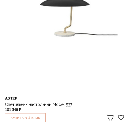
ASTEP
Светильник настольный Model 537
181 540 ₽
1
КУПИТЬ В
КЛИК