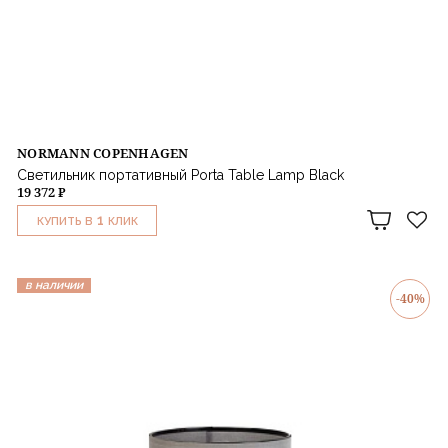
NORMANN COPENHAGEN
Светильник портативный Porta Table Lamp Black
19 372 ₽
1
КУПИТЬ В
КЛИК
в наличии
-40%