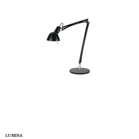
LUMINA