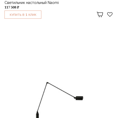
Светильник настольный Naomi
117 508 ₽
1
КУПИТЬ В
КЛИК