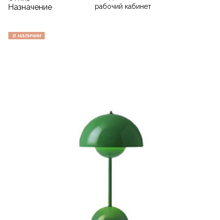
Назначение
рабочий кабинет
в наличии