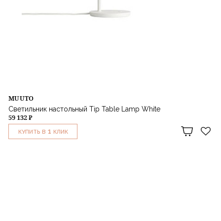
MUUTO
Светильник настольный Tip Table Lamp White
59 132 ₽
1
КУПИТЬ В
КЛИК