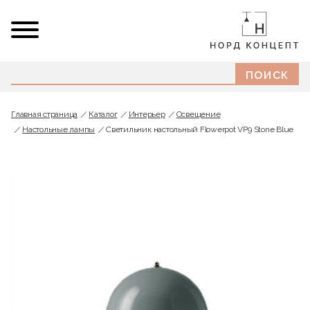
Главная страница
Каталог
Интерьер
Освещение
Настольные лампы
Светильник настольный Flowerpot VP9 Stone Blue