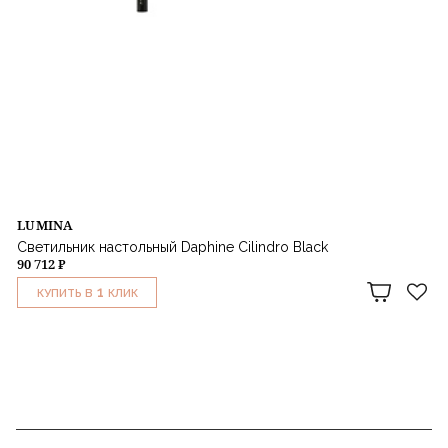
LUMINA
Светильник настольный Daphine Cilindro Black
90 712 ₽
1
КУПИТЬ В
КЛИК