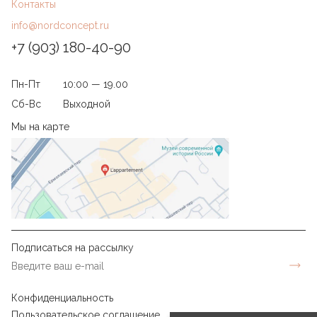
Контакты
info@nordconcept.ru
+7 (903) 180-40-90
Пн-Пт
10:00 — 19.00
Сб-Вс
Выходной
Мы на карте
Подписаться на рассылку
Конфиденциальность
Пользовательское соглашение