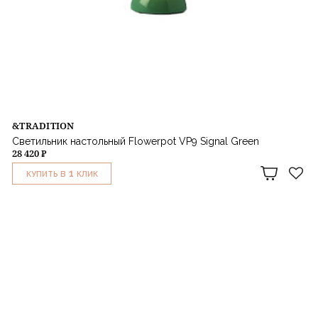
&TRADITION
Светильник настольный Flowerpot VP9 Signal Green
28 420 ₽
1
КУПИТЬ В
КЛИК