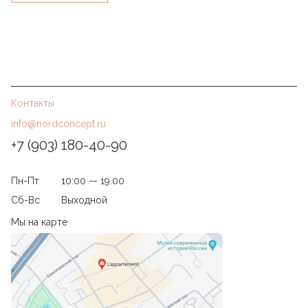
Контакты
info@nordconcept.ru
+7 (903) 180-40-90
Пн-Пт
10:00 — 19.00
Сб-Вс
Выходной
Мы на карте