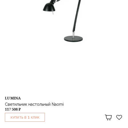
LUMINA
Светильник настольный Naomi
117 508 ₽
1
КУПИТЬ В
КЛИК