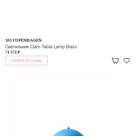
101 COPENHAGEN
Светильник Clam Table Lamp Brass
71 572 ₽
1
КУПИТЬ В
КЛИК