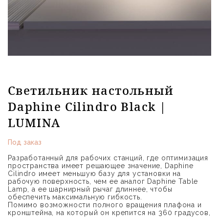
Светильник настольный
Daphine Cilindro Black |
LUMINA
Под заказ
Разработанный для рабочих станций, где оптимизация
пространства имеет решающее значение, Daphine
Cilindro имеет меньшую базу для установки на
рабочую поверхность, чем ее аналог Daphine Table
Lamp, а ее шарнирный рычаг длиннее, чтобы
обеспечить максимальную гибкость.
Помимо возможности полного вращения плафона и
кронштейна, на который он крепится на 360 градусов,