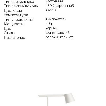
Тип светильника
настольный
Тип лампы/цоколь
LED (встроенный)
Цветовая
2700 К
температура
Тип управления
выключатель
Мощность
9 Вт
Цвет
черный
Стиль
скандинавский
Назначение
рабочий кабинет