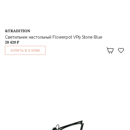
&TRADITION
Светильник настольный Flowerpot VP9 Stone Blue
28 420 ₽
1
КУПИТЬ В
КЛИК