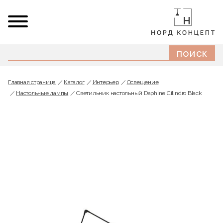
Главная страница
Каталог
Интерьер
Освещение
Настольные лампы
Светильник настольный Daphine Cilindro Black