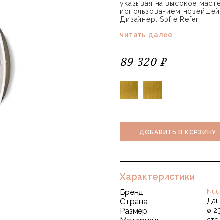
указывая на высокое масте
использованием новейшей
Дизайнер: Sofie Refer.
читать далее
89 320 ₽
ДОБАВИТЬ В КОРЗИНУ
Характеристики
Бренд
Nuu
Страна
Дан
Размер
ø 2
сте