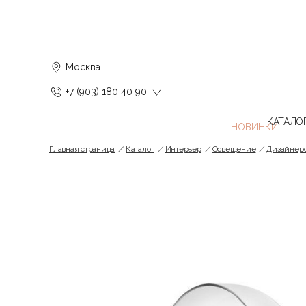
Москва
+7 (903) 180 40 90
КАТАЛО
Главная страница
Каталог
Интерьер
Освещение
Дизайнерс