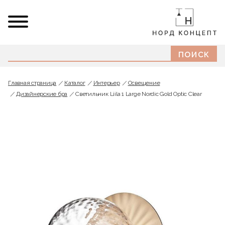
Главная страница
Каталог
Интерьер
Освещение
Дизайнерские бра
Светильник Liila 1 Large Nordic Gold Optic Clear