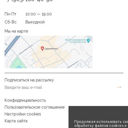
Пн-Пт
10:00 — 19.00
Сб-Вс
Выходной
Мы на карте
Подписаться на рассылку
Конфиденциальность
Пользовательское соглашение
Настройки cookies
Карта сайта
Продолжая использовать сай
обработку файлов cookies и