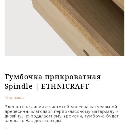
Тумбочка прикроватная
Spindle | ETHNICRAFT
Под заказ
Элегантные линии с чистотой массива натуральной
древесины. Благодаря первоклассному материалу и
дизайну, не подвластному времени, тумбочка будет
радовать Вас долгие годы.