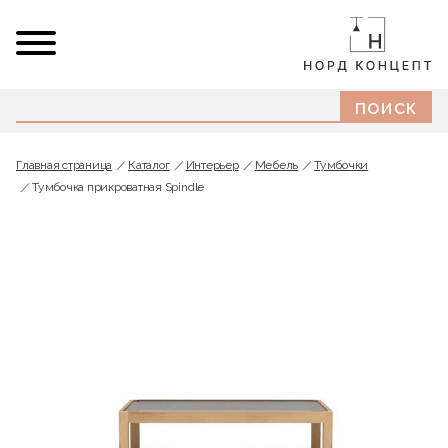
Главная страница
Каталог
Интерьер
Мебель
Тумбочки
Тумбочка прикроватная Spindle