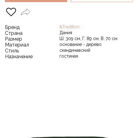
Бренд
&Tradition
Страна
Дания
Размер
Ш: 309 см, Г: 89 см, В: 70 см
Материал
основание - дерево
Стиль
скандинавский
Назначение
гостиная