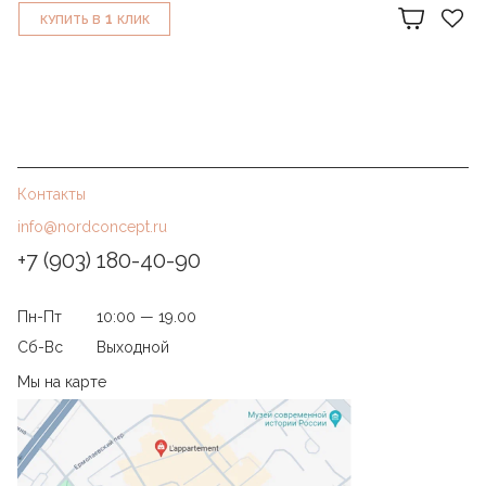
1
КУПИТЬ В
КЛИК
Контакты
info@nordconcept.ru
+7 (903) 180-40-90
Пн-Пт
10:00 — 19.00
Сб-Вс
Выходной
Мы на карте