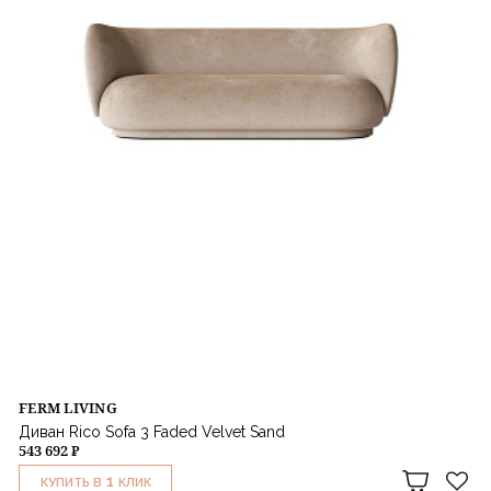
FERM LIVING
Диван Rico Sofa 3 Faded Velvet Sand
543 692 ₽
1
КУПИТЬ В
КЛИК