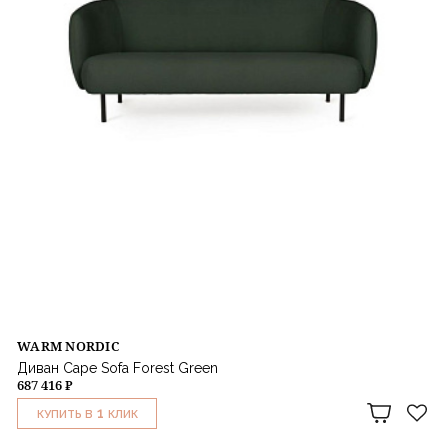
WARM NORDIC
Диван Cape Sofa Forest Green
687 416 ₽
1
КУПИТЬ В
КЛИК