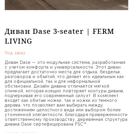
Диван Dase 3-seater | FERM
LIVING
Под заказ
Диван Dase — это модульная система, разработанная
с учетом комфорта и универсальности. Этот диван
предлагает достаточно места для отдыха, безделья,
разговоров и объятий, что делает его идеальным как
для официальной, так и для неформальной
обстановки. Дизайн дивана отличается мягкой
спинкой, которая изящно повторяет контуры дивана,
подчеркивая его современный силуэт. В комплект
входят как обитые ножки, так и ножки из темного
дерева, что позволяет вам выбирать между
достижением целостного вида или выбором более
утонченной элегантности. Благодаря приверженности
ответственному производству, деревянная структура
дивана Dase сертифицирована FSC™.