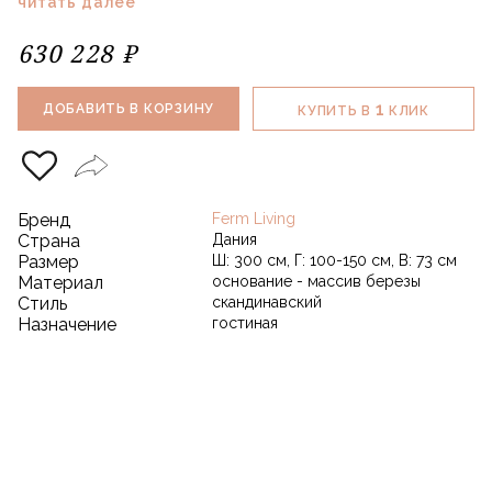
читать далее
630 228 ₽
1
ДОБАВИТЬ В КОРЗИНУ
КУПИТЬ В
КЛИК
Бренд
Ferm Living
Страна
Дания
Размер
Ш: 300 см, Г: 100-150 см, В: 73 см
Материал
основание - массив березы
Стиль
скандинавский
Назначение
гостиная