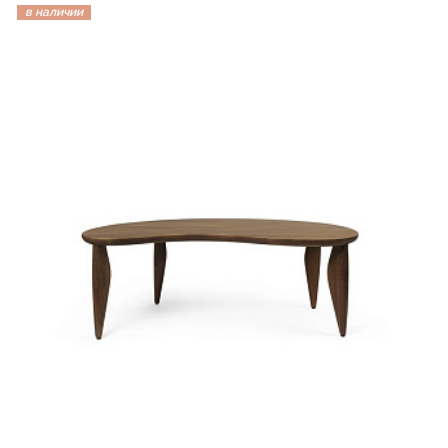
в наличии