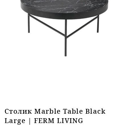
Столик Marble Table Black
Large | FERM LIVING