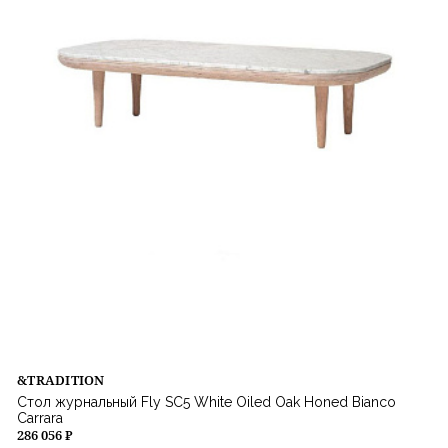
&TRADITION
Стол журнальный Fly SC5 White Oiled Oak Honed Bianco
Carrara
286 056 ₽