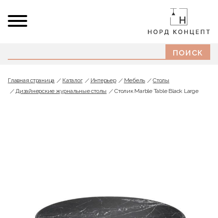
Главная страница
Каталог
Интерьер
Мебель
Cтолы
Дизайнерские журнальные столы
Столик Marble Table Black Large