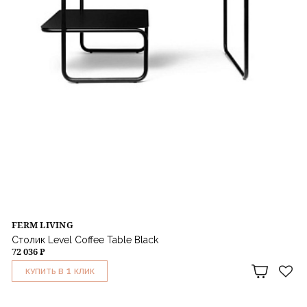
FERM LIVING
Столик Level Coffee Table Black
72 036 ₽
1
КУПИТЬ В
КЛИК