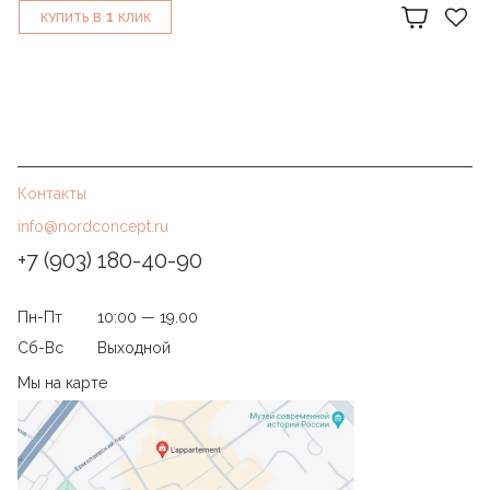
1
КУПИТЬ В
КЛИК
Контакты
info@nordconcept.ru
+7 (903) 180-40-90
Пн-Пт
10:00 — 19.00
Сб-Вс
Выходной
Мы на карте