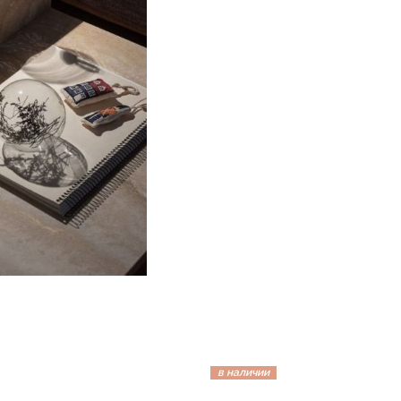
в наличии