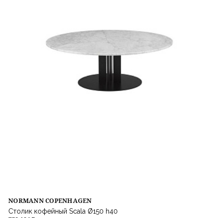
NORMANN COPENHAGEN
Столик кофейный Scala Ø150 h40