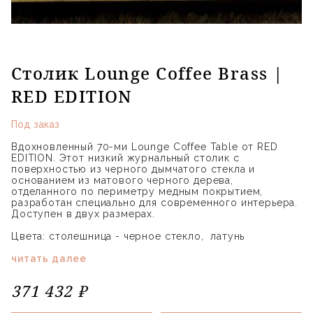
Столик Lounge Coffee Brass |
RED EDITION
Под заказ
Вдохновленный 70-ми Lounge Coffee Table от RED
EDITION. Этот низкий журнальный столик с
поверхностью из черного дымчатого стекла и
основанием из матового черного дерева,
отделанного по периметру медным покрытием,
разработан специально для современного интерьера.
Доступен в двух размерах.
Цвета: столешница - черное стекло, латунь
читать далее
371 432 ₽