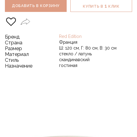
1
ДОБАВИТЬ В КОРЗИНУ
КУПИТЬ В
КЛИК
Бренд
Red Edition
Страна
Франция
Размер
Ш: 120 см, Г: 80 см, В: 30 см
Материал
стекло / латунь
Стиль
скандинавский
Назначение
гостиная