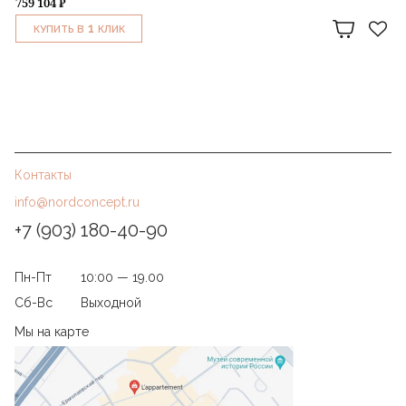
759 104 ₽
1
КУПИТЬ В
КЛИК
Контакты
info@nordconcept.ru
+7 (903) 180-40-90
Пн-Пт
10:00 — 19.00
Сб-Вс
Выходной
Мы на карте