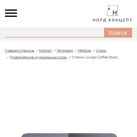
Главная страница
Каталог
Интерьер
Мебель
Cтолы
Дизайнерские журнальные столы
Столик Lounge Coffee Brass