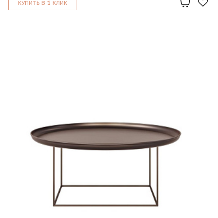
1
КУПИТЬ В
КЛИК