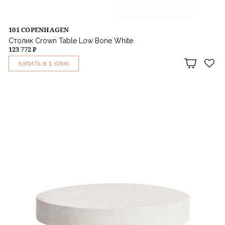
101 COPENHAGEN
Столик Crown Table Low Bone White
123 772 ₽
1
КУПИТЬ В
КЛИК