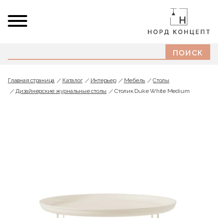
Главная страница
Каталог
Интерьер
Мебель
Cтолы
Дизайнерские журнальные столы
Столик Duke White Medium