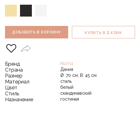
1
ДОБАВИТЬ В КОРЗИНУ
КУПИТЬ В
КЛИК
Бренд
Norr11
Страна
Дания
Размер
Ø: 70 см, В: 45 см
Материал
сталь
Цвет
белый
Стиль
скандинавский
Назначение
гостиная