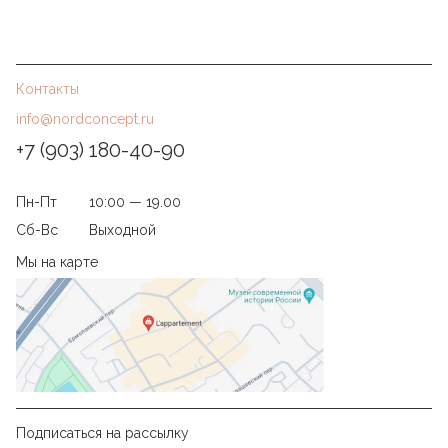
Контакты
info@nordconcept.ru
+7 (903) 180-40-90
Пн-Пт
10:00 — 19.00
Сб-Вс
Выходной
Мы на карте
Подписаться на рассылку