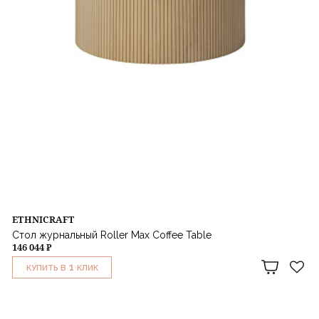
ETHNICRAFT
Стол журнальный Roller Max Coffee Table
146 044 ₽
1
КУПИТЬ В
КЛИК