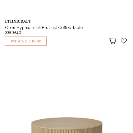
ETHNICRAFT
Стол журнальный Brutalist Coffee Table
235 364 ₽
1
КУПИТЬ В
КЛИК