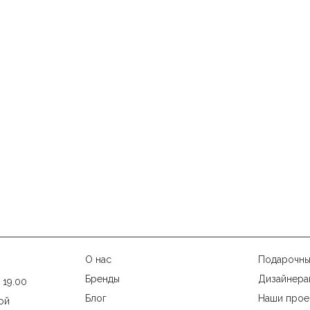
О нас
Подарочны
Бренды
Дизайнера
 19.00
Блог
Наши прое
ой