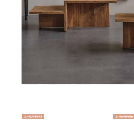
в наличии
в наличии