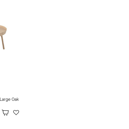
Large Oak