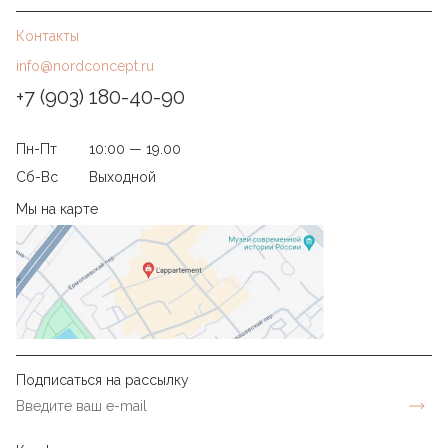
Контакты
info@nordconcept.ru
+7 (903) 180-40-90
Пн-Пт
10:00 — 19.00
Сб-Вс
Выходной
Мы на карте
Подписаться на рассылку