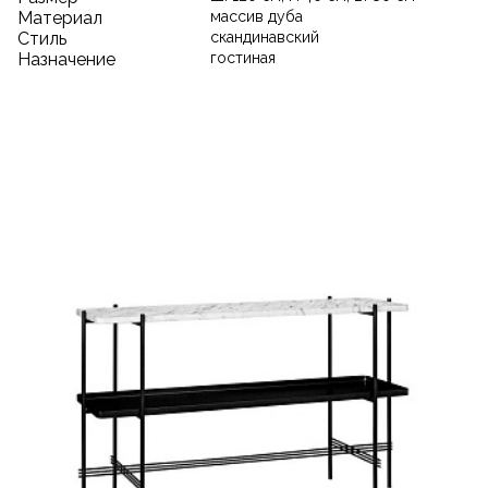
Материал
массив дуба
Стиль
скандинавский
Назначение
гостиная