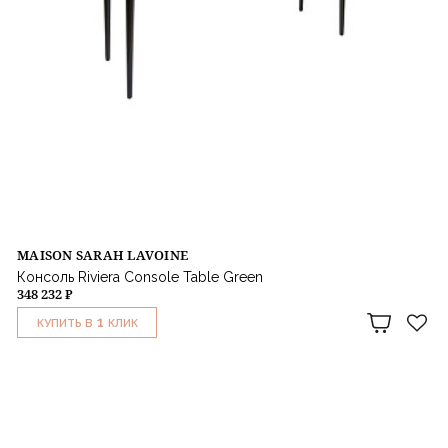
MAISON SARAH LAVOINE
Консоль Riviera Console Table Green
348 232 ₽
1
КУПИТЬ В
КЛИК