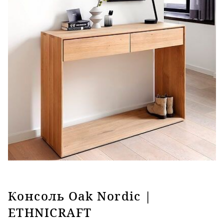
Консоль Oak Nordic |
ETHNICRAFT