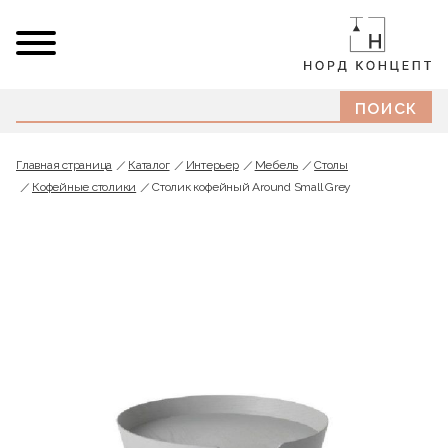
Главная страница
Каталог
Интерьер
Мебель
Cтолы
Кофейные столики
Столик кофейный Around Small Grey