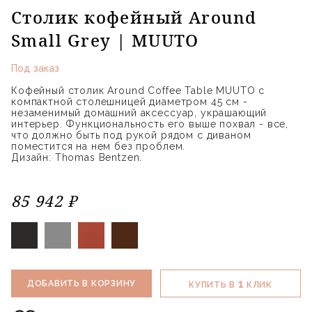
Столик кофейный Around
Small Grey | MUUTO
Под заказ
Кофейный столик Around Coffee Table MUUTO с
компактной столешницей диаметром 45 см -
незаменимый домашний аксессуар, украшающий
интерьер. Функциональность его выше похвал - все,
что должно быть под рукой рядом с диваном
поместится на нем без проблем.
Дизайн: Thomas Bentzen.
85 942 ₽
1
ДОБАВИТЬ В КОРЗИНУ
КУПИТЬ В
КЛИК