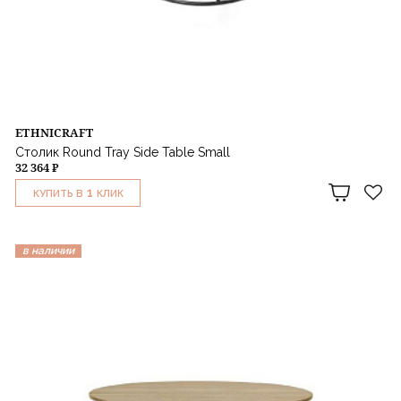
ETHNICRAFT
Столик Round Tray Side Table Small
32 364 ₽
1
КУПИТЬ В
КЛИК
в наличии