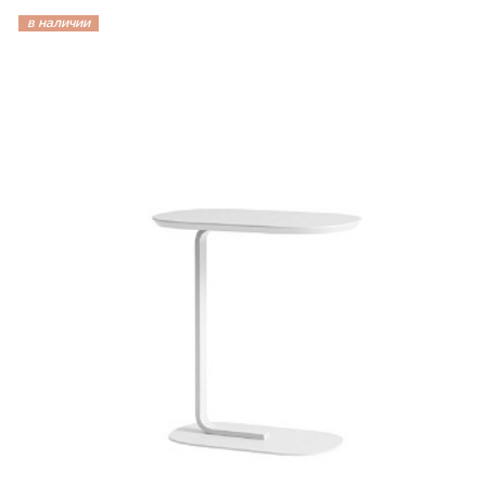
в наличии