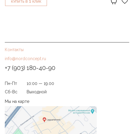
1
КУПИТЬ В
КЛИК
Контакты
info@nordconcept.ru
+7 (903) 180-40-90
Пн-Пт
10:00 — 19.00
Сб-Вс
Выходной
Мы на карте